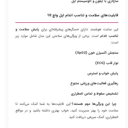
سازگاری با آیفون و اکوسیستم اپل
قابلیت‌های سلامت و تناسب اندام اپل واچ 10
این ساعت هوشمند دارای حسگرهای پیشرفته‌ای برای
پایش سلامت و
تناسب اندام
است. برخی از ویژگی‌های سلامتی این مدل شامل موارد زیر
است:
سنجش اکسیژن خون (SpO2)
نوار قلب (ECG)
پایش خواب و استرس
رهگیری فعالیت‌های ورزشی متنوع
تشخیص سقوط و تماس اضطراری
چرا این ویژگی‌ها مهم هستند؟
این قابلیت‌ها به شما کمک می‌کنند تا
سلامت خود را بهتر مدیریت کنید، خواب بهتری داشته باشید و در مواقع
اضطراری، کمک سریعی دریافت کنید.