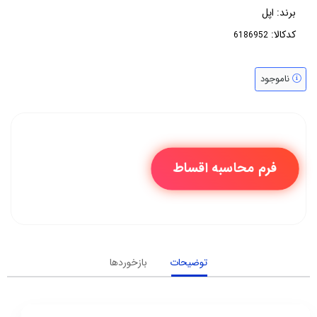
برند:
اپل
کدکالا:
ناموجود
فرم محاسبه اقساط
توضیحات
بازخوردها