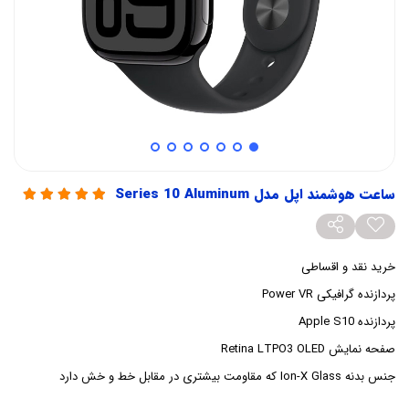
ساعت هوشمند اپل مدل Series 10 Aluminum
خرید نقد و اقساطی
پردازنده گرافیکی Power VR
پردازنده Apple S10
صفحه نمایش Retina LTPO3 OLED
جنس بدنه Ion-X Glass که مقاومت بیشتری در مقابل خط و خش دارد