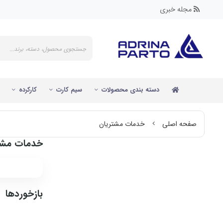
مجله خبری
دسته بندی محصولات
سیم کارت
کارکرده
صفحه اصلی
خدمات مشتریان
خدمات مشت
بازخوردها