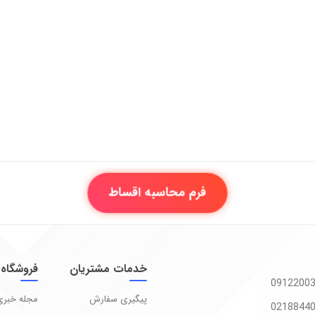
فرم محاسبه اقساط
خدمات مشتریان
فروشگاه
پیگیری سفارش
مجله خبری