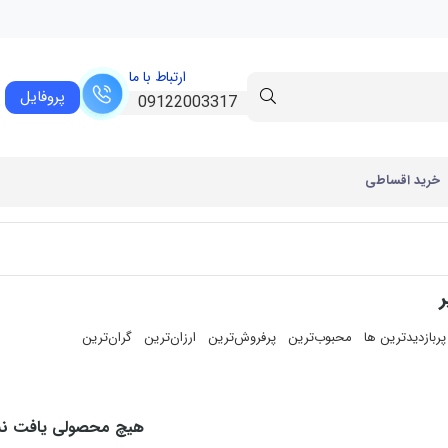
ارتباط با ما
پروفایل
09122003317
خرید اقساطی
پربازدیدترین ها
محبوب‌‌ترین
پرفروش‌ترین
ارزان‌ترین
گران‌ترین
هیچ محصولی یافت ن