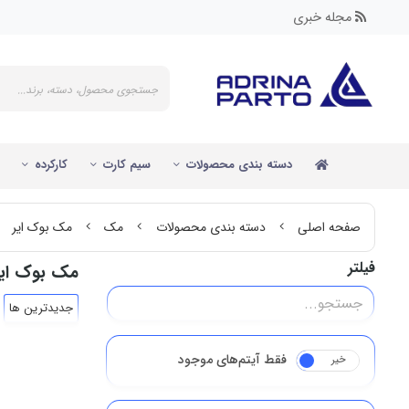
مجله خبری
دسته بندی محصولات
سیم کارت
کارکرده
صفحه اصلی
دسته بندی محصولات
مک
مک بوک ایر
فیلتر
مک بوک ایر
جدیدترین ها
فقط آیتم‌های موجود
خیر
بله