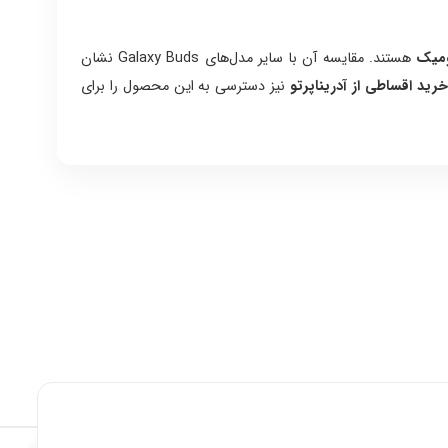
هستند. مقایسه آن با سایر مدل‌های Galaxy Buds نشان
رید اقساطی از آدریناپرتو
نیز دسترسی به این محصول را برای