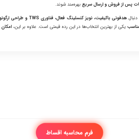
ات پس از فروش و ارسال سریع
بهره‌مند شوند.
هدفونی باکیفیت، نویز کنسلینگ فعال، فناوری TWS و طراحی ارگونومیک
مناسب
یکی از بهترین انتخاب‌ها در این رده قیمتی است. علاوه بر این،
امکان خ
فرم محاسبه اقساط