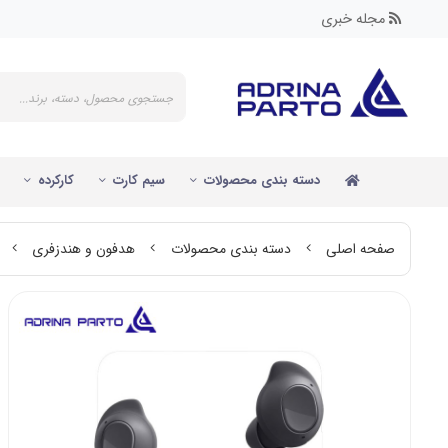
مجله خبری
دسته بندی محصولات
سیم کارت
کارکرده
صفحه اصلی
دسته بندی محصولات
هدفون و هندزفری