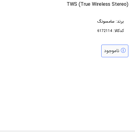
TWS (True Wireless Stereo)
برند:
سامسونگ
کدکالا:
ناموجود