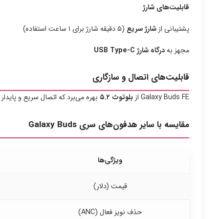
قابلیت‌های شارژ
پشتیبانی از
شارژ سریع
(۵ دقیقه شارژ برای ۱ ساعت استفاده)
مجهز به
درگاه شارژ USB Type-C
قابلیت‌های اتصال و سازگاری
Galaxy Buds FE از
بلوتوث ۵.۲
بهره می‌برد که اتصال سریع و پایدار
مقایسه با سایر هدفون‌های سری Galaxy Buds
ویژگی‌ها
قیمت (دلار)
حذف نویز فعال (ANC)