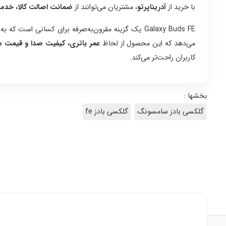
با خرید از
آدریناپرتو
، مشتریان می‌توانند از
ضمانت اصالت کالا، خدم
Galaxy Buds FE یک گزینه مقرون‌به‌صرفه برای کسانی است که به دنبال
می‌دهد که این محصول از لحاظ
عمر باتری، کیفیت صدا و قیمت 
کاربران راحت‌تر می‌کند.
بخشها :
گلکسی بادز سامسونگ
گلکسی بادز fe