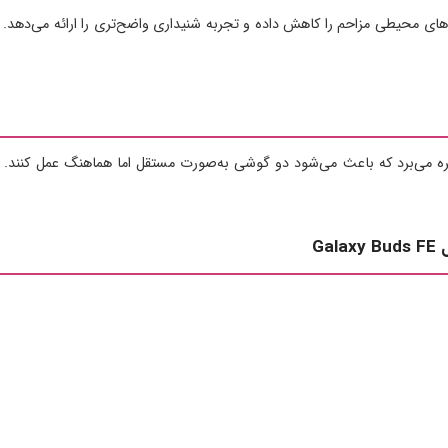
ای محیطی مزاحم را کاهش داده و تجربه شنیداری واضح‌تری را ارائه می‌دهد. ا
ه می‌برد که باعث می‌شود دو گوشی به‌صورت مستقل اما هماهنگ عمل کنند. 
G