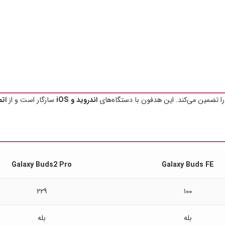
 را تضمین می‌کند. این هدفون با دستگاه‌های
اندروید و iOS
سازگار است و از
ات
Galaxy Buds2 Pro
Galaxy Buds FE
۲۲۹
۱۰۰
بله
بله