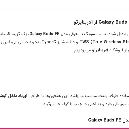
ان تبدیل شده‌اند. سامسونگ با معرفی مدل
Galaxy Buds FE
، یک گزینه اقتصادی
TWS (True Wireless St
و درگاه شارژ
Type-C
، تجربه صوتی بی‌نظیری ر
آدریناپرتو
می‌پردازیم.
فاده طولانی‌مدت مناسب می‌باشد. این هدفون‌ها با طراحی
ایرباد داخل گوش
ینیمالی دارد و به‌راحتی در جیب یا کیف جا می‌گیرد.