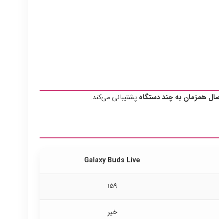
صال همزمان به چند دستگاه
پشتیبانی می‌کند.
Galaxy Buds Live
۱۵۹
خیر