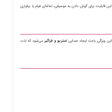
ین قابلیت برای گوش دادن به موسیقی، تماشای فیلم یا برقراری
این ویژگی باعث ایجاد صدایی
استریو و فراگیر
می‌شود که لذت