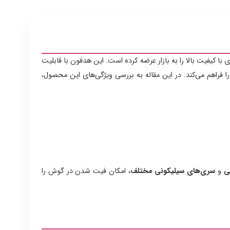
 با کیفیت بالا را به بازار عرضه کرده است. این هدفون با قابلیت
ا فراهم می‌کند. در این مقاله به بررسی ویژگی‌های این محصول،
ی
و
سری‌های سیلیکونی مختلف
، امکان فیت شدن در گوش را