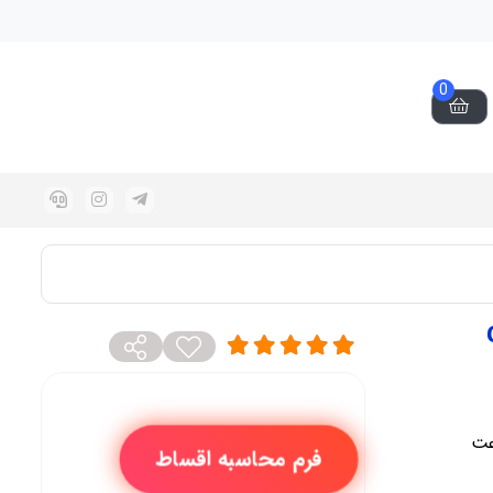
0
فرم محاسبه اقساط