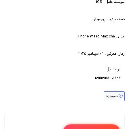
سیستم عامل : iOS
دسته ‌بندی : پرچم‌دار
مدل : iPhone ۱۷ Pro Max cha
زمان معرفی : ۰۹ سپتامبر ۲۰۲۵
برند:
اپل
کدکالا:
ناموجود