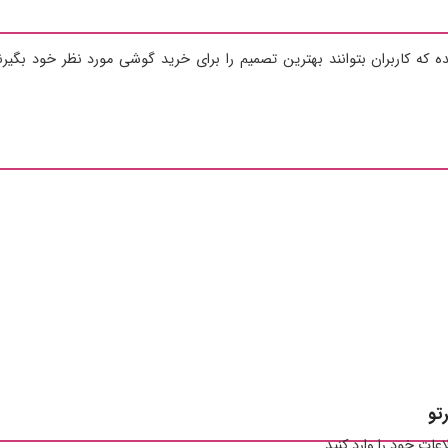
ه که کاربران بتوانند بهترین تصمیم را برای خرید گوشی مورد نظر خود بگیر
عات خود را وارد کنید.