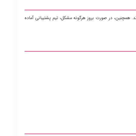
ند. همچنین، در صورت بروز هرگونه مشکل، تیم پشتیبانی آماده