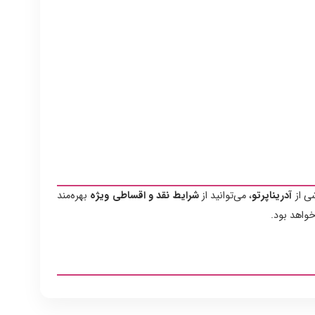
ی از
آدریناپرتو
، می‌توانید از
شرایط نقد و اقساطی ویژه
بهره‌مند
واهد بود.