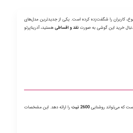
وع، کاربران را شگفت‌زده کرده است. یکی از جدیدترین مدل‌های
 دنبال خرید این گوشی به صورت
نقد و اقساطی
هستید، آدریناپرتو
ت که می‌تواند روشنایی
2600 نیت
را ارائه دهد. این مشخصات