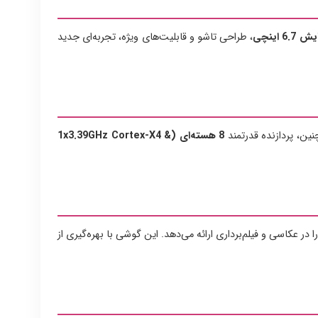
6 اینچی
، طراحی تاشو و قابلیت‌های ویژه، تجربه‌ای جدید
نین، پردازنده قدرتمند
8 هسته‌ای (1x3.39GHz Cortex-X4 &
در عکاسی و فیلم‌برداری ارائه می‌دهد. این گوشی با بهره‌گیری از