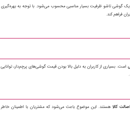
 یک گوشی تاشو ظرفیت بسیار مناسبی محسوب می‌شود. با توجه به بهره‌گیری ا
ران فراهم کند.
ی
است. بسیاری از کاربران به دلیل بالا بودن قیمت گوشی‌های پرچم‌دار، توانایی پ
الت کالا
هستند. این موضوع باعث می‌شود که مشتریان با اطمینان خاطر ب