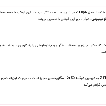
ته‌اند. مدل
Z Flip6
نیز از این قاعده مستثنی نیست. این گوشی با
صفحه‌نمایش .7
لومینیومی
، دوام بالای این گوشی را تضمین می‌کند.
که امکان اجرای برنامه‌های سنگین و چندوظیفه‌ای را به کاربران می‌دهد. همچ
ند.
Z F
به
دوربین دوگانه 50+12 مگاپیکسلی
مجهز است که کیفیت فوق‌العاده‌ای را 
اسی فراهم می‌کند.