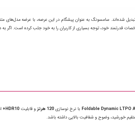
تبدیل شده‌اند. سامسونگ به عنوان پیشگام در این عرصه، با عرضه مدل‌های متن
ات قدرتمند خود، توجه بسیاری از کاربران را به خود جلب کرده است. اگر به
با نرخ نوسازی
120 هرتز
و قابلیت
HDR10+
اس
تقیم خورشید، وضوح و شفافیت بالایی داشته باشد.