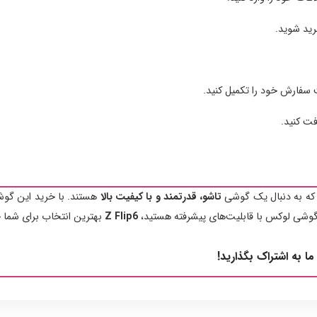
رید شوید.
 سفارش خود را تکمیل کنید.
ت کنید.
ت که به دنبال یک گوشی
تاشو، قدرتمند و با کیفیت بالا
هستند. با خرید این گوش
 گوشی لوکس با قابلیت‌های پیشرفته هستید،
Z Flip6
بهترین انتخاب برای شما خ
 ما به اشتراک بگذارید!