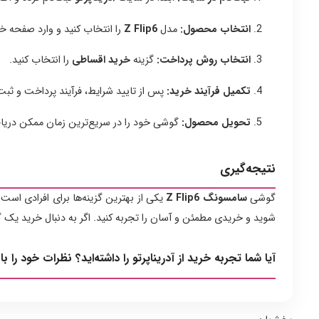
انتخاب محصول:
مدل
Z Flip6
را انتخاب کنید و وارد صفحه خ
انتخاب روش پرداخت:
گزینه
خرید اقساطی
را انتخاب کنید.
تکمیل فرآیند خرید:
پس از تایید شرایط، فرآیند پرداخت و ثبت
تحویل محصول:
گوشی خود را در سریع‌ترین زمان ممکن دریاف
نتیجه‌گیری
گوشی
سامسونگ Z Flip6
یکی از بهترین گزینه‌ها برای افرادی اس
شوید و خریدی مطمئن و آسان را تجربه کنید. اگر به دنبال خرید یک
آیا شما تجربه خرید از آدریناپرتو را داشته‌اید؟ نظرات خود را با