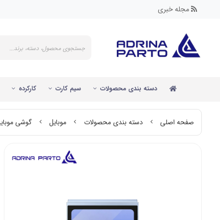
مجله خبری
دسته بندی محصولات
سیم کارت
کارکرده
صفحه اصلی
دسته بندی محصولات
موبایل
گوشی موبایل سامسونگ مدل Z Flip6 د