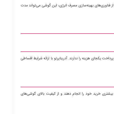
ز فناوری‌های بهینه‌سازی مصرف انرژی، این گوشی می‌تواند مدت
رداخت یکجای هزینه را ندارند. آدریناپرتو با ارائه شرایط اقساطی
یشتری خرید خود را انجام دهند و از کیفیت بالای گوشی‌های