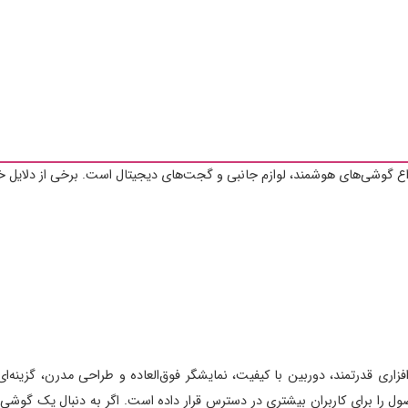
اع گوشی‌های هوشمند، لوازم جانبی و گجت‌های دیجیتال است. برخی از دلایل خرید
وجه به مشخصات سخت‌افزاری قدرتمند، دوربین با کیفیت، نمایشگر فوق‌العاده و طراحی مدرن،