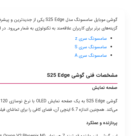
گوشی موبایل سامسونگ مدل  Edge
گزینه‌های برتر برای کاربران علاقه‌مند به تکنولوژی به شمار می‌رود.
سامسونگ سری z
سامسونگ سری S
سامسونگ سری A
مشخصات فنی گوشی S25 Edge
صفحه نمایش
می‌کند. همچنین اندازه 6.7 اینچی آن، فضای کافی را برای تماشای فیلم، اجرای بازی‌ها و انجام کارهای روزمره ارائه می‌دهد.
پردازنده و عملکرد