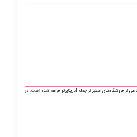
ی از فروشگاه‌های معتبر از جمله آدریناپرتو فراهم شده است. در