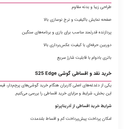
طراحی زیبا و بدنه مقاوم
صفحه نمایش باکیفیت و نرخ نوسازی بالا
پردازنده قدرتمند مناسب برای بازی و برنامه‌های سنگین
دوربین حرفه‌ای با کیفیت عکس‌برداری بالا
باتری بادوام با قابلیت شارژ سریع
خرید نقد و اقساطی گوشی S25 Edge
یکی از دغدغه‌های اصلی کاربران هنگام خرید گوشی‌های پرچم‌دار، قیم
این بخش، شرایط و مزایای خرید اقساطی را بررسی می‌کنیم.
شرایط خرید اقساطی از آدریناپرتو
امکان پرداخت پیش‌پرداخت کم و اقساط بلندمدت