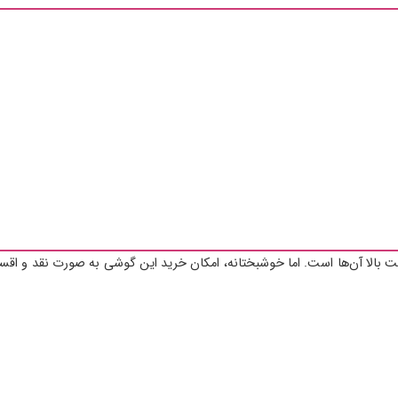
ت بالا آن‌ها است. اما خوشبختانه، امکان خرید این گوشی به صورت نقد و اقساط