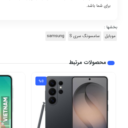
برای شما باشد.
بخشها :
موبایل
سامسونگ سری S
samsung
محصولات مرتبط
%8