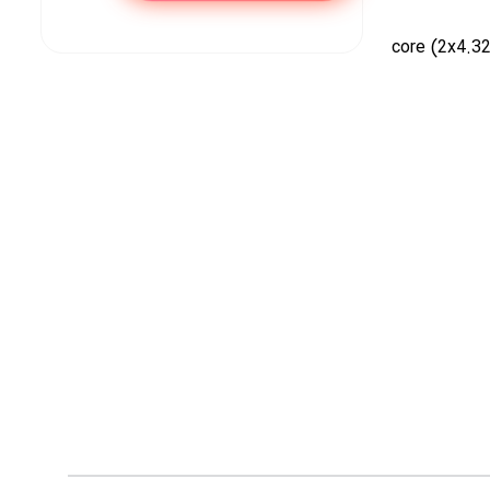
core (2x4.32 