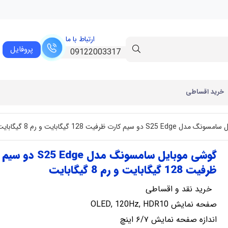
ارتباط با ما
پروفایل
09122003317
خرید اقساطی
دو سیم کارت ظرفیت 128 گیگابایت و رم 8 گیگابایت
گوشی موبایل سامسونگ مدل Edge
ظرفیت 128 گیگابایت و رم 8 گیگابایت
خرید نقد و اقساطی
صفحه نمایش OLED, 120Hz, HDR10
اندازه صفحه نمایش ۶/۷ اینچ