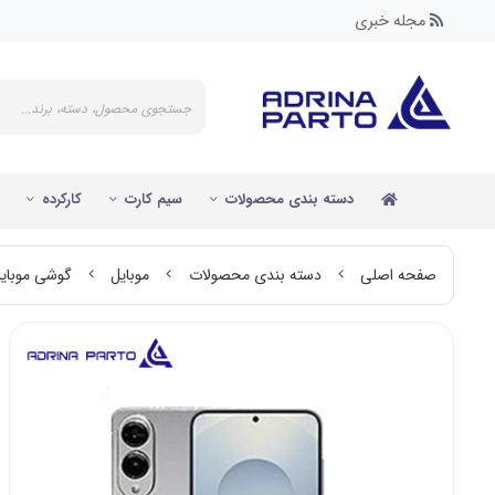
مجله خبری
دسته بندی محصولات
سیم کارت
کارکرده
صفحه اصلی
دسته بندی محصولات
موبایل
گوشی موبایل سامسونگ مدل S25 Edge 